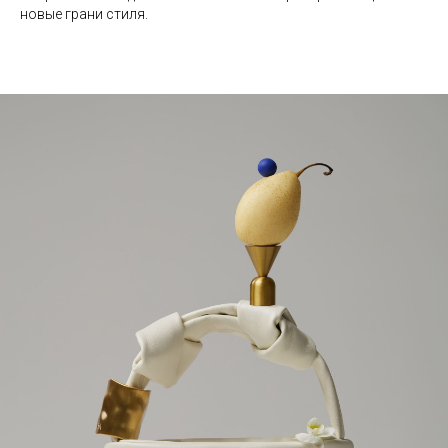
новые грани стиля.