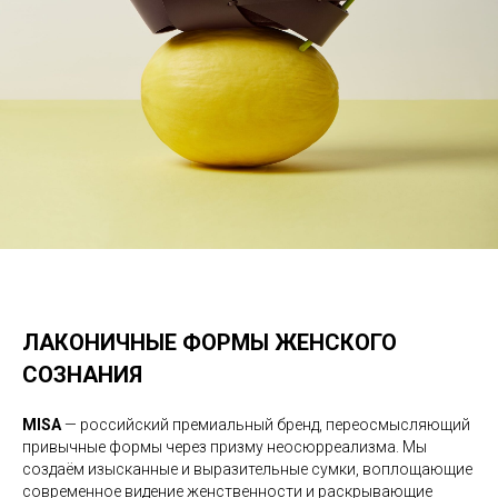
ЛАКОНИЧНЫЕ ФОРМЫ ЖЕНСКОГО
СОЗНАНИЯ
MISA
— российский премиальный бренд, переосмысляющий
привычные формы через призму неосюрреализма. Мы
создаём изысканные и выразительные сумки, воплощающие
современное видение женственности и раскрывающие