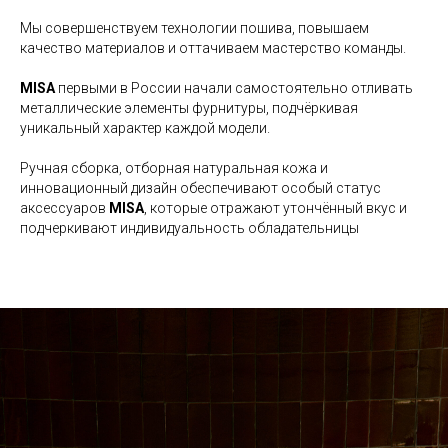
Мы совершенствуем технологии пошива, повышаем
качество материалов и оттачиваем мастерство команды.
MISA
первыми в России начали самостоятельно отливать
металлические элементы фурнитуры, подчёркивая
уникальный характер каждой модели.
Ручная сборка, отборная натуральная кожа и
инновационный дизайн обеспечивают особый статус
аксессуаров
MISA
, которые отражают утончённый вкус и
подчеркивают индивидуальность обладательницы