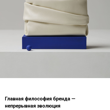
Главная философия бренда —
непрерывная эволюция