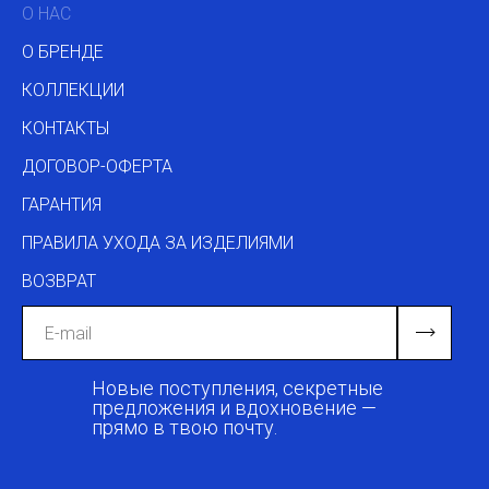
О НАС
О БРЕНДЕ
КОЛЛЕКЦИИ
КОНТАКТЫ
ДОГОВОР-ОФЕРТА
ГАРАНТИЯ
ПРАВИЛА УХОДА ЗА ИЗДЕЛИЯМИ
ВОЗВРАТ
Новые поступления, секретные
предложения и вдохновение —
прямо в твою почту.