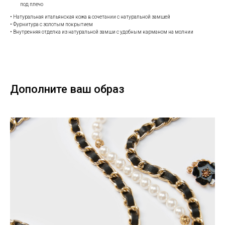
под плечо
• Натуральная итальянская кожа в сочетании с натуральной замшей
• Фурнитура с золотым покрытием
• Внутренняя отделка из натуральной замши с удобным карманом на молнии
Дополните ваш образ