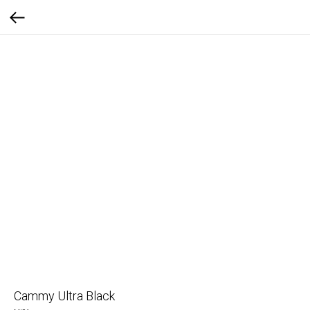
Cammy Ultra Black