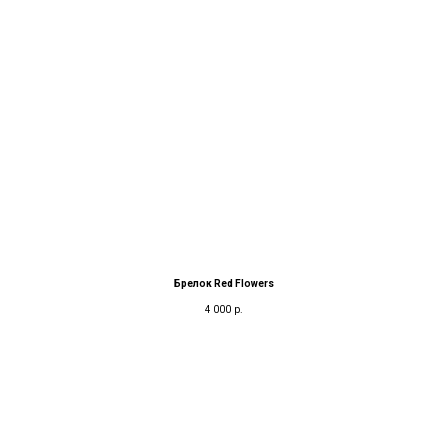
Брелок Red Flowers
4 000
р.