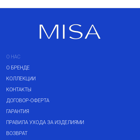
О НАС
О БРЕНДЕ
КОЛЛЕКЦИИ
КОНТАКТЫ
ДОГОВОР-ОФЕРТА
ГАРАНТИЯ
ПРАВИЛА УХОДА ЗА ИЗДЕЛИЯМИ
ВОЗВРАТ