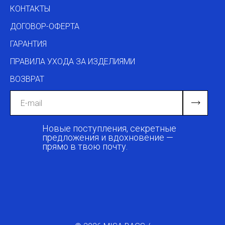
КОНТАКТЫ
ДОГОВОР-ОФЕРТА
ГАРАНТИЯ
ПРАВИЛА УХОДА ЗА ИЗДЕЛИЯМИ
ВОЗВРАТ
Новые поступления, секретные
предложения и вдохновение —
прямо в твою почту.