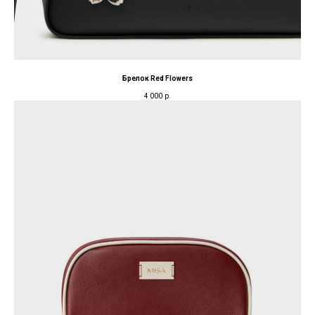
Брелок Red Flowers
4 000
р.