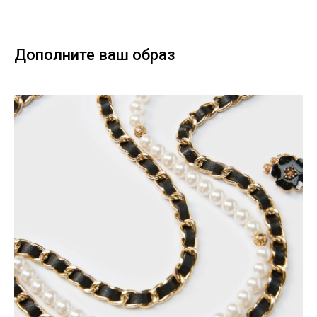
Дополните ваш образ